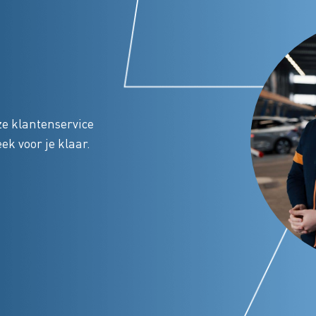
e klantenservice
k voor je klaar.