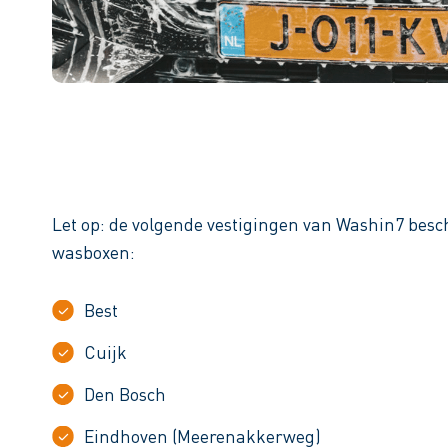
Let op: de volgende vestigingen van Washin7 besc
wasboxen:
Best
Cuijk
Den Bosch
Eindhoven (Meerenakkerweg)