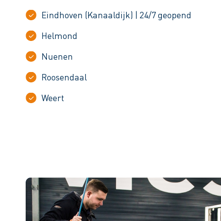
Eindhoven (Kanaaldijk) | 24/7 geopend
Helmond
Nuenen
Roosendaal
Weert