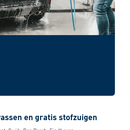
assen en gratis stofzuigen