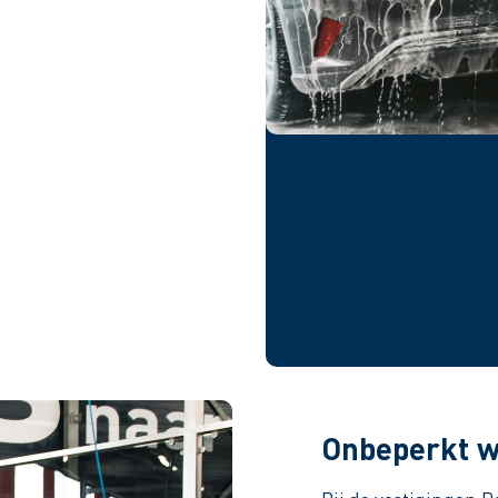
Onbeperkt w