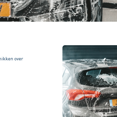
hikken over