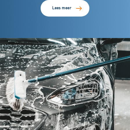
Lees meer